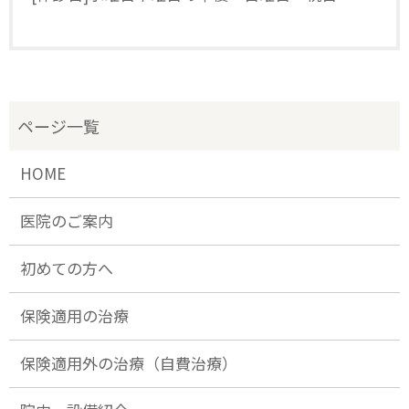
HOME
医院のご案内
初めての方へ
保険適用の治療
保険適用外の治療（自費治療）