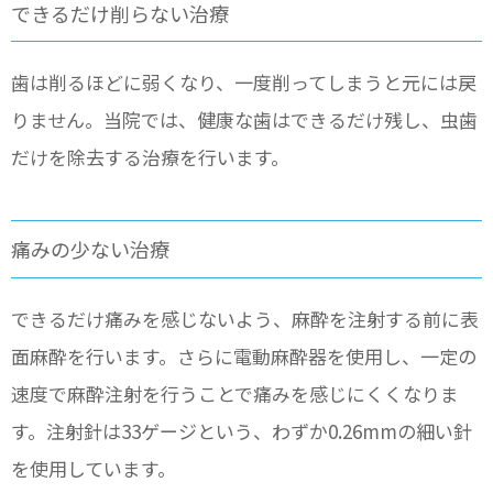
できるだけ削らない治療
歯は削るほどに弱くなり、一度削ってしまうと元には戻
りません。当院では、健康な歯はできるだけ残し、虫歯
だけを除去する治療を行います。
痛みの少ない治療
できるだけ痛みを感じないよう、麻酔を注射する前に表
面麻酔を行います。さらに電動麻酔器を使用し、一定の
速度で麻酔注射を行うことで痛みを感じにくくなりま
す。注射針は33ゲージという、わずか0.26mmの細い針
を使用しています。