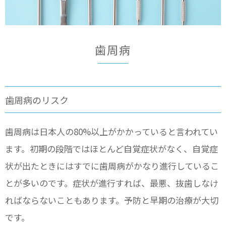
歯周病
歯周病のリスク
歯周病は日本人の80%以上がかかっていると言われてい
ます。初期の段階ではほとんど自覚症状がなく、自覚症
状が出たときにはすでに歯周病がかなり進行しているこ
とが多いのです。症状が進行すれば、最悪、抜歯しなけ
ればならないこともあります。予防と早期の治療が大切
です。