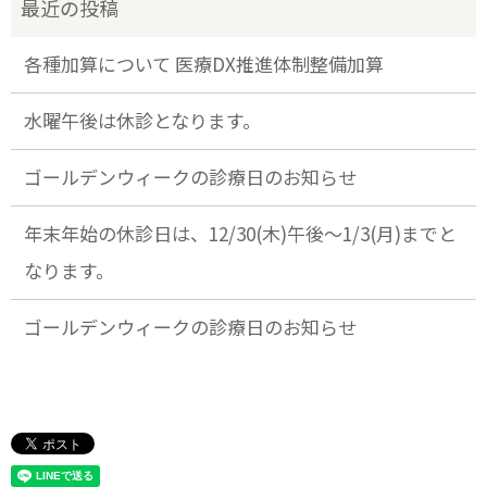
各種加算について 医療DX推進体制整備加算
水曜午後は休診となります。
ゴールデンウィークの診療日のお知らせ
年末年始の休診日は、12/30(木)午後～1/3(月)までと
なります。
ゴールデンウィークの診療日のお知らせ