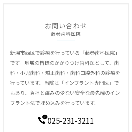
お問い合わせ
藤巻歯科医院
新潟市西区で診療を行っている「藤巻歯科医院」
です。
地域の皆様のかかりつけ歯科医として、
歯
科・小児歯科・矯正歯科・歯科口腔外科の診療を
行っています。
当院は「インプラント専門医」で
もあり、
負担と痛みの少ない安全な最先端のイン
プラント法で埋め込みを行っています。
025-231-3211