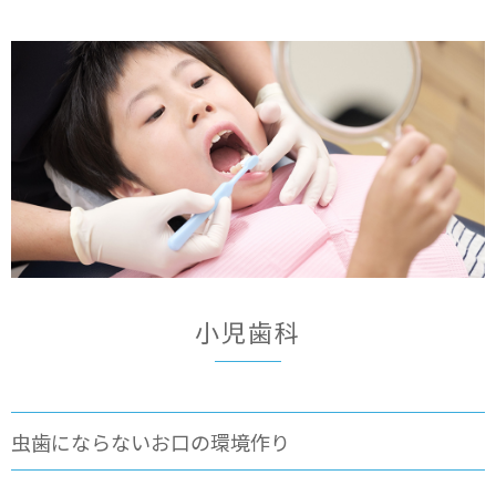
小児歯科
虫歯にならないお口の環境作り