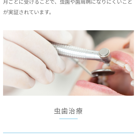
月ごとに受けることで、虫歯や歯周病になりにくいこと
が実証されています。
虫歯治療