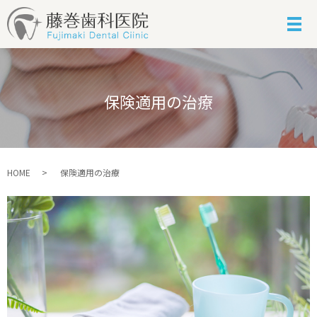
保険適用の治療
HOME
保険適用の治療