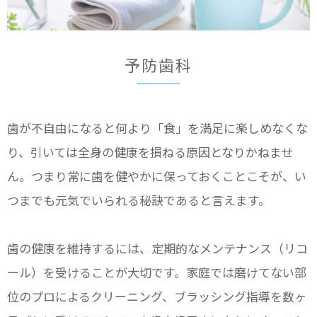
予防歯科
歯が不自由になると何より「食」を満足に楽しめなくな
り、引いては全身の健康を損ねる原因となりかねませ
ん。つまり常に歯を健やかに保っておくことこそが、い
つまでも元気でいられる秘訣であると言えます。
歯の健康を維持するには、定期的なメンテナンス（リコ
ール）を受けることが大切です。家庭では磨けてない部
位のプロによるクリーニング、ブラッシング指導を数ヶ