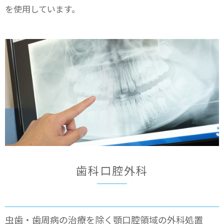
を使用しています。
歯科口腔外科
虫歯・歯周病の治療を除く顎口腔領域の外科処置