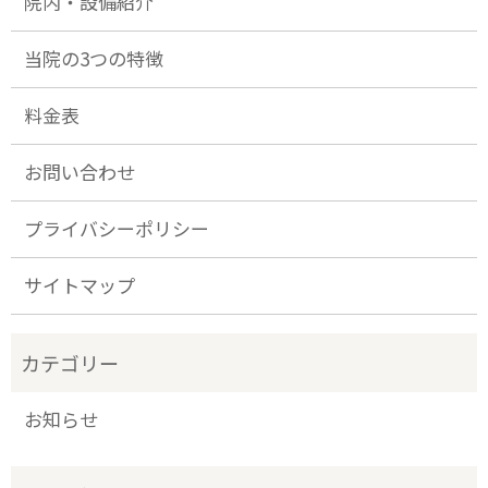
院内・設備紹介
当院の3つの特徴
料金表
お問い合わせ
プライバシーポリシー
サイトマップ
お知らせ