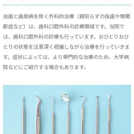
虫歯と歯周病を除く外科的治療（親知らずの抜歯や顎関
節症など）は、歯科口腔外科の診療領域です。当院で
は、歯科口腔外科の診療も行っています。おひとりおひ
とりの状態を注意深く把握しながら治療を行っていきま
す。症状によっては、より専門的な治療のため、大学病
院などにご紹介する場合もあります。