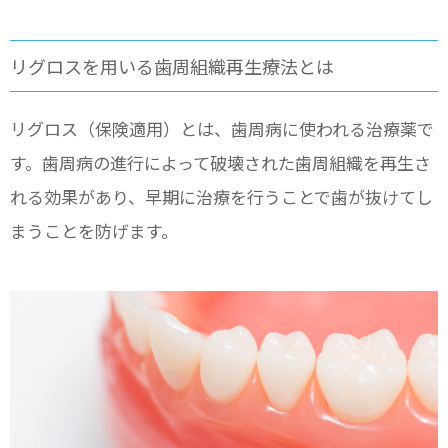
リグロスを用いる歯周組織再生療法とは
リグロス（保険適用）とは、歯周病に使われる治療薬で
す。歯周病の進行によって破壊された歯周組織を再生さ
れる効果があり、早期に治療を行うことで歯が抜けてし
まうことを防げます。