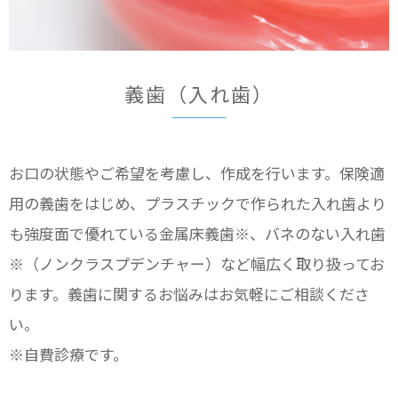
義歯（入れ歯）
お口の状態やご希望を考慮し、作成を行います。保険適
用の義歯をはじめ、プラスチックで作られた入れ歯より
も強度面で優れている金属床義歯※、バネのない入れ歯
※（ノンクラスプデンチャー）など幅広く取り扱ってお
ります。義歯に関するお悩みはお気軽にご相談くださ
い。
※自費診療です。